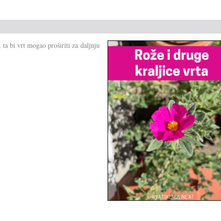
ta bi vrt mogao proširiti za daljnju