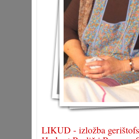
LIKUD - izložba gerištofs