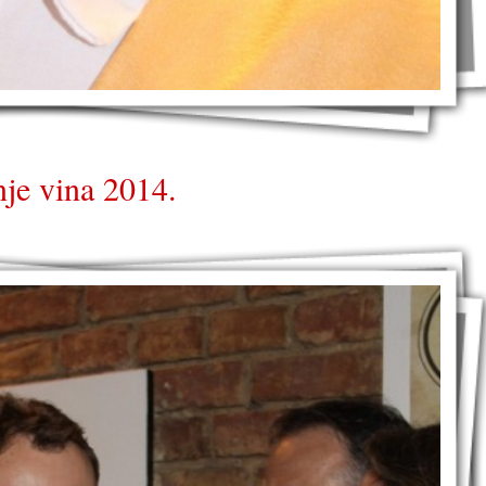
je vina 2014.