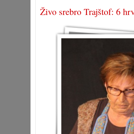
Živo srebro Trajštof: 6 hr