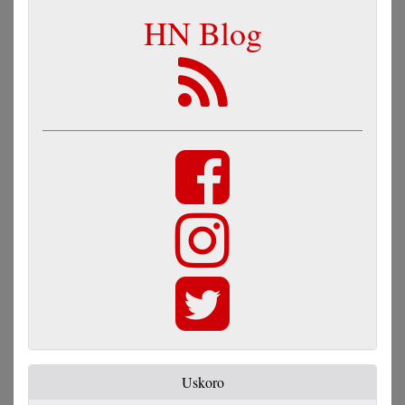
HN Blog
Uskoro