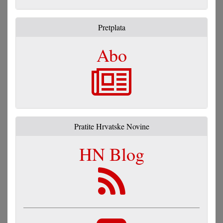
Pretplata
Abo
Pratite Hrvatske Novine
HN Blog