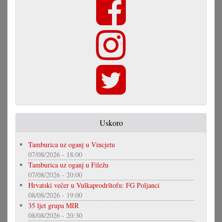
Uskoro
Tamburica uz oganj u Vincjetu
07/08/2026 - 18:00
Tamburica uz oganj u Filežu
07/08/2026 - 20:00
Hrvatski večer u Vulkaprodrštofu: FG Poljanci
08/08/2026 - 19:00
35 ljet grupa MIR
08/08/2026 - 20:30