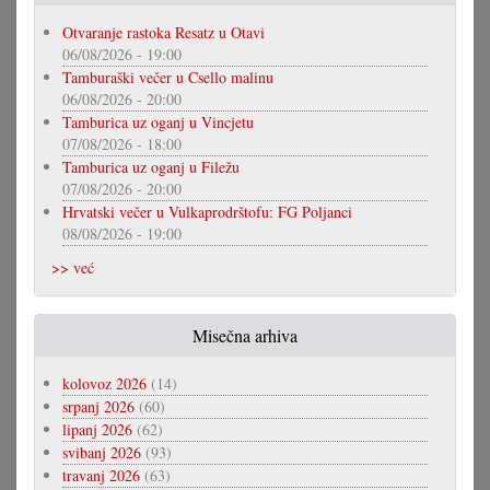
Otvaranje rastoka Resatz u Otavi
06/08/2026 - 19:00
Tamburaški večer u Csello malinu
06/08/2026 - 20:00
Tamburica uz oganj u Vincjetu
07/08/2026 - 18:00
Tamburica uz oganj u Filežu
07/08/2026 - 20:00
Hrvatski večer u Vulkaprodrštofu: FG Poljanci
08/08/2026 - 19:00
>> već
Misečna arhiva
kolovoz 2026
(14)
srpanj 2026
(60)
lipanj 2026
(62)
svibanj 2026
(93)
travanj 2026
(63)