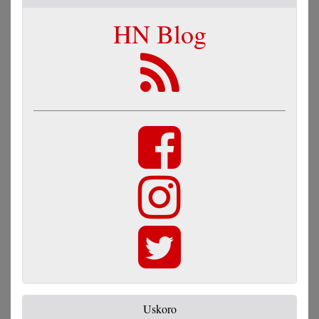
HN Blog
Uskoro