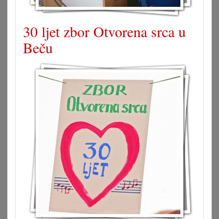
30 ljet zbor Otvorena srca u
Beču