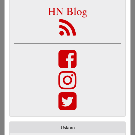
HN Blog
Uskoro