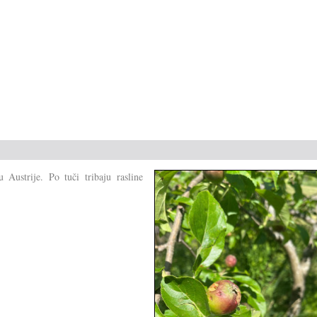
Austrije. Po tuči tribaju rasline