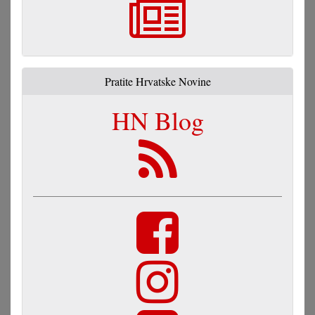
Pratite Hrvatske Novine
HN Blog