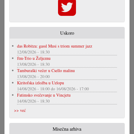
Uskoro
das Robitza: gassl Musi s triom summer jazz
12/08/2026 - 18:30
ftm-Trio u Željeznu
13/08/2026 - 18:30
Tamburaški večer u Csello malinu
13/08/2026 - 20:00
Kiritofska izložba u Uzlopu
14/08/2026 - 18:00
do
16/08/2026 - 17:00
Fatimsko svečevanje u Vincjetu
14/08/2026 - 18:30
>> već
Misečna arhiva