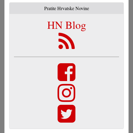
Pratite Hrvatske Novine
HN Blog