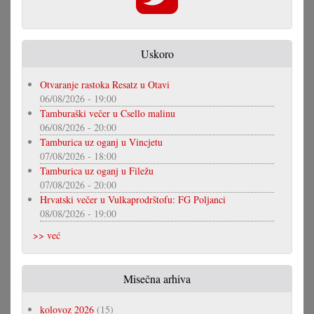
Uskoro
Otvaranje rastoka Resatz u Otavi
06/08/2026 - 19:00
Tamburaški večer u Csello malinu
06/08/2026 - 20:00
Tamburica uz oganj u Vincjetu
07/08/2026 - 18:00
Tamburica uz oganj u Filežu
07/08/2026 - 20:00
Hrvatski večer u Vulkaprodrštofu: FG Poljanci
08/08/2026 - 19:00
>> već
Misečna arhiva
kolovoz 2026
(15)