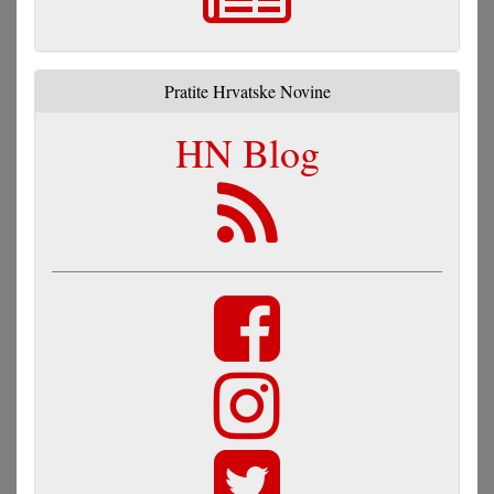
Pratite Hrvatske Novine
HN Blog