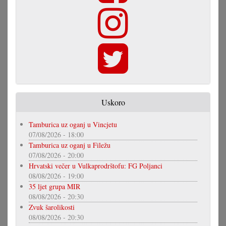
Uskoro
Tamburica uz oganj u Vincjetu
07/08/2026 - 18:00
Tamburica uz oganj u Filežu
07/08/2026 - 20:00
Hrvatski večer u Vulkaprodrštofu: FG Poljanci
08/08/2026 - 19:00
35 ljet grupa MIR
08/08/2026 - 20:30
Zvuk šarolikosti
08/08/2026 - 20:30