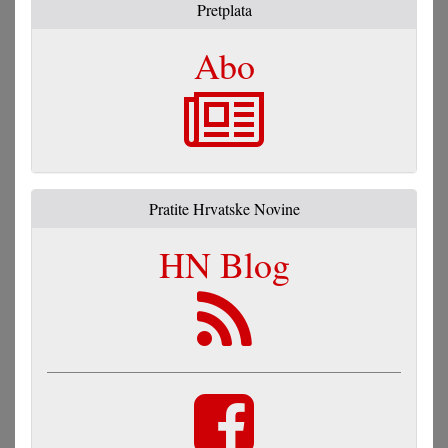
Pretplata
Abo
Pratite Hrvatske Novine
HN Blog