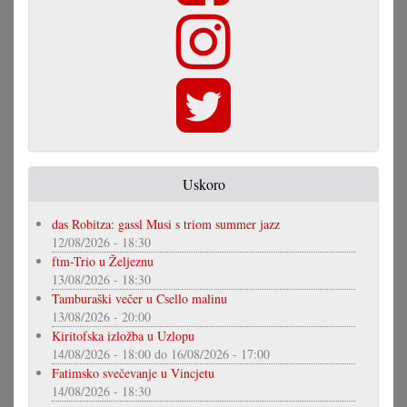
Uskoro
das Robitza: gassl Musi s triom summer jazz
12/08/2026 - 18:30
ftm-Trio u Željeznu
13/08/2026 - 18:30
Tamburaški večer u Csello malinu
13/08/2026 - 20:00
Kiritofska izložba u Uzlopu
14/08/2026 - 18:00
do
16/08/2026 - 17:00
Fatimsko svečevanje u Vincjetu
14/08/2026 - 18:30