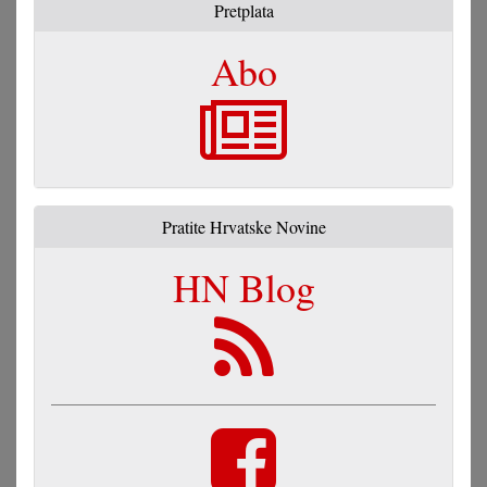
Pretplata
Abo
Pratite Hrvatske Novine
HN Blog