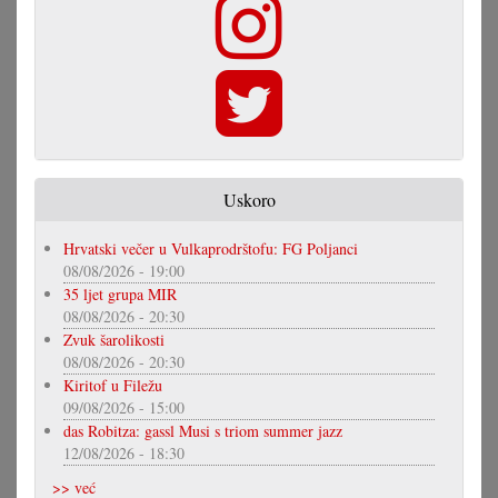
Uskoro
Hrvatski večer u Vulkaprodrštofu: FG Poljanci
08/08/2026 - 19:00
35 ljet grupa MIR
08/08/2026 - 20:30
Zvuk šarolikosti
08/08/2026 - 20:30
Kiritof u Filežu
09/08/2026 - 15:00
das Robitza: gassl Musi s triom summer jazz
12/08/2026 - 18:30
>> već