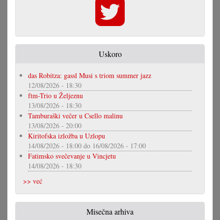
Uskoro
das Robitza: gassl Musi s triom summer jazz
12/08/2026 - 18:30
ftm-Trio u Željeznu
13/08/2026 - 18:30
Tamburaški večer u Csello malinu
13/08/2026 - 20:00
Kiritofska izložba u Uzlopu
14/08/2026 - 18:00
do
16/08/2026 - 17:00
Fatimsko svečevanje u Vincjetu
14/08/2026 - 18:30
>> već
Misečna arhiva