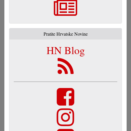
Pratite Hrvatske Novine
HN Blog