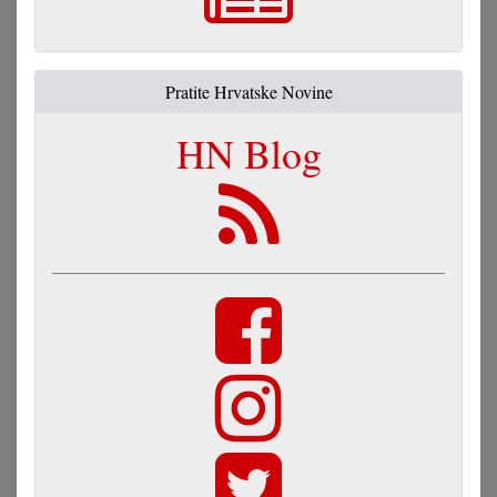
Pratite Hrvatske Novine
HN Blog