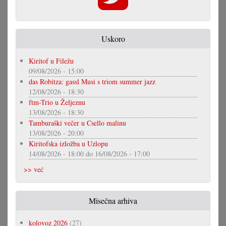
Uskoro
Kiritof u Filežu
09/08/2026 - 15:00
das Robitza: gassl Musi s triom summer jazz
12/08/2026 - 18:30
ftm-Trio u Željeznu
13/08/2026 - 18:30
Tamburaški večer u Csello malinu
13/08/2026 - 20:00
Kiritofska izložba u Uzlopu
14/08/2026 - 18:00
do
16/08/2026 - 17:00
>> već
Misečna arhiva
kolovoz 2026
(27)