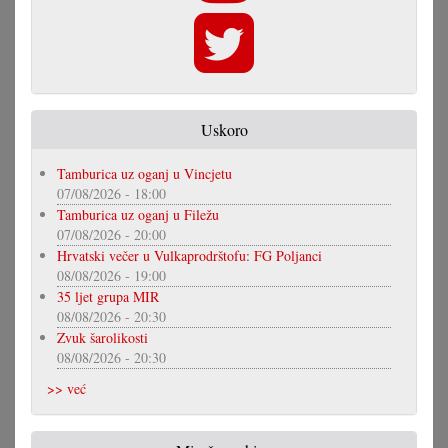
Uskoro
Tamburica uz oganj u Vincjetu
07/08/2026 - 18:00
Tamburica uz oganj u Filežu
07/08/2026 - 20:00
Hrvatski večer u Vulkaprodrštofu: FG Poljanci
08/08/2026 - 19:00
35 ljet grupa MIR
08/08/2026 - 20:30
Zvuk šarolikosti
08/08/2026 - 20:30
>> već