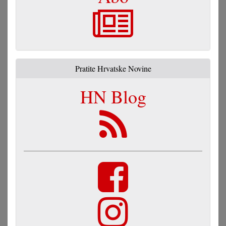
Pratite Hrvatske Novine
HN Blog