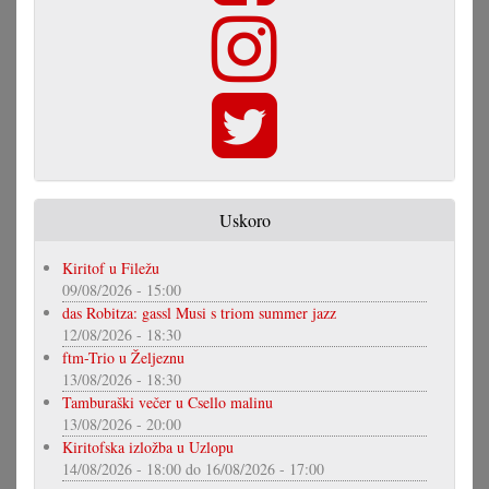
Uskoro
Kiritof u Filežu
09/08/2026 - 15:00
das Robitza: gassl Musi s triom summer jazz
12/08/2026 - 18:30
ftm-Trio u Željeznu
13/08/2026 - 18:30
Tamburaški večer u Csello malinu
13/08/2026 - 20:00
Kiritofska izložba u Uzlopu
14/08/2026 - 18:00
do
16/08/2026 - 17:00