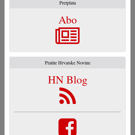
Pretplata
Abo
Pratite Hrvatske Novine
HN Blog