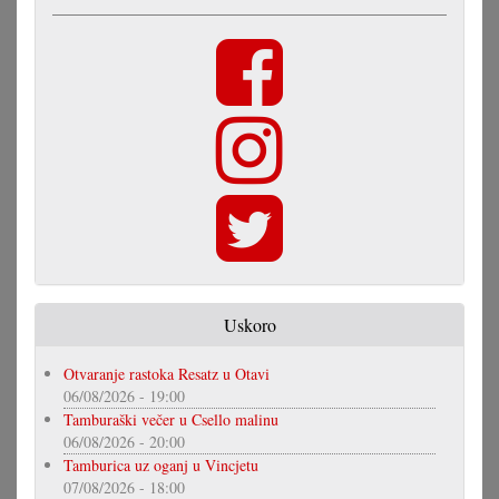
Uskoro
Otvaranje rastoka Resatz u Otavi
06/08/2026 - 19:00
Tamburaški večer u Csello malinu
06/08/2026 - 20:00
Tamburica uz oganj u Vincjetu
07/08/2026 - 18:00