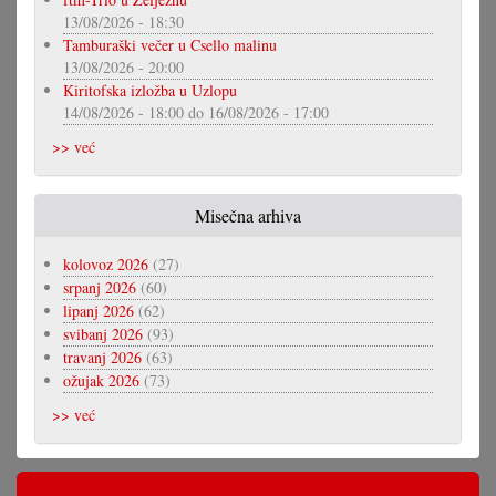
13/08/2026 - 18:30
Tamburaški večer u Csello malinu
13/08/2026 - 20:00
Kiritofska izložba u Uzlopu
14/08/2026 - 18:00
do
16/08/2026 - 17:00
>> već
Misečna arhiva
kolovoz 2026
(27)
srpanj 2026
(60)
lipanj 2026
(62)
svibanj 2026
(93)
travanj 2026
(63)
ožujak 2026
(73)
>> već