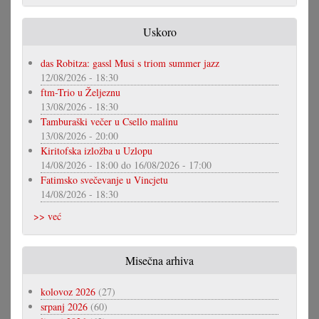
Uskoro
das Robitza: gassl Musi s triom summer jazz
12/08/2026 - 18:30
ftm-Trio u Željeznu
13/08/2026 - 18:30
Tamburaški večer u Csello malinu
13/08/2026 - 20:00
Kiritofska izložba u Uzlopu
14/08/2026 - 18:00
do
16/08/2026 - 17:00
Fatimsko svečevanje u Vincjetu
14/08/2026 - 18:30
>> već
Misečna arhiva
kolovoz 2026
(27)
srpanj 2026
(60)