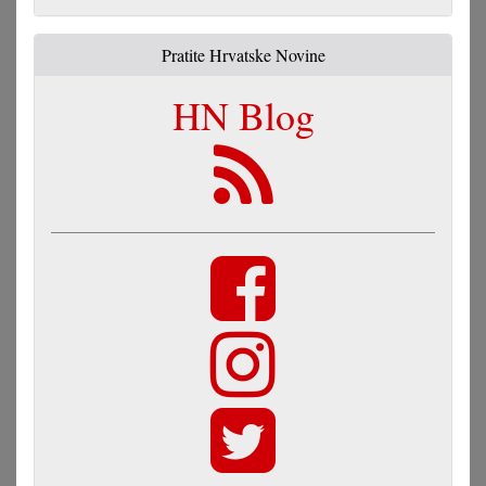
Pratite Hrvatske Novine
HN Blog