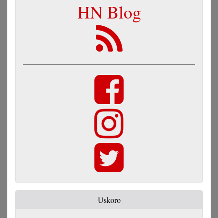
HN Blog
Uskoro