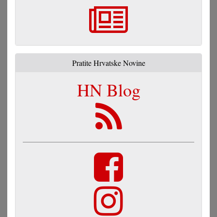
Pratite Hrvatske Novine
HN Blog