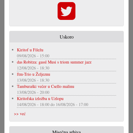
Uskoro
Kiritof u Filežu
09/08/2026 - 15:00
das Robitza: gassl Musi s triom summer jazz
12/08/2026 - 18:30
ftm-Trio u Željeznu
13/08/2026 - 18:30
Tamburaški večer u Csello malinu
13/08/2026 - 20:00
Kiritofska izložba u Uzlopu
14/08/2026 - 18:00
do
16/08/2026 - 17:00
>> već
Misečna arhiva