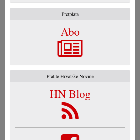
Pretplata
Abo
Pratite Hrvatske Novine
HN Blog