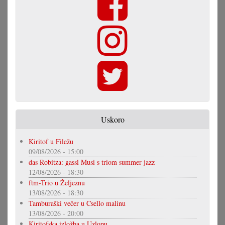
Uskoro
Kiritof u Filežu
09/08/2026 - 15:00
das Robitza: gassl Musi s triom summer jazz
12/08/2026 - 18:30
ftm-Trio u Željeznu
13/08/2026 - 18:30
Tamburaški večer u Csello malinu
13/08/2026 - 20:00
Kiritofska izložba u Uzlopu