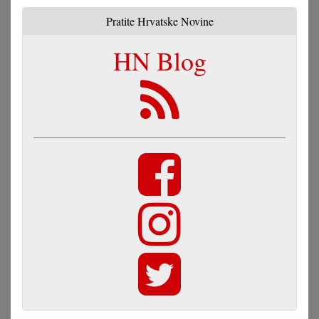
Pratite Hrvatske Novine
HN Blog