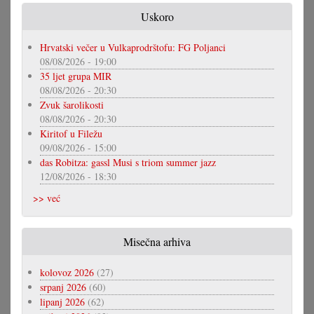
Uskoro
Hrvatski večer u Vulkaprodrštofu: FG Poljanci
08/08/2026 - 19:00
35 ljet grupa MIR
08/08/2026 - 20:30
Zvuk šarolikosti
08/08/2026 - 20:30
Kiritof u Filežu
09/08/2026 - 15:00
das Robitza: gassl Musi s triom summer jazz
12/08/2026 - 18:30
>> već
Misečna arhiva
kolovoz 2026
(27)
srpanj 2026
(60)
lipanj 2026
(62)