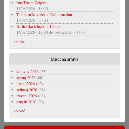
ftm-Trio u Željeznu
13/08/2026 - 18:30
Tamburaški večer u Csello malinu
13/08/2026 - 20:00
Kiritofska izložba u Uzlopu
14/08/2026 - 18:00
do
16/08/2026 - 17:00
>> već
Misečna arhiva
kolovoz 2026
(27)
srpanj 2026
(60)
lipanj 2026
(62)
svibanj 2026
(93)
travanj 2026
(63)
ožujak 2026
(73)
>> već