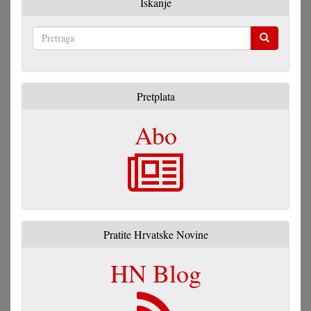
Iskanje
Pretraga
Pretplata
Abo
Pratite Hrvatske Novine
HN Blog