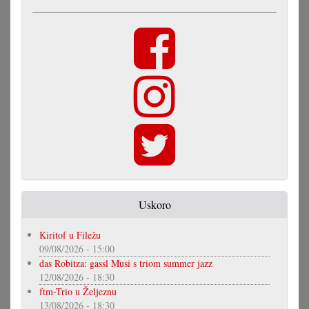
Uskoro
Kiritof u Filežu
09/08/2026 - 15:00
das Robitza: gassl Musi s triom summer jazz
12/08/2026 - 18:30
ftm-Trio u Željeznu
13/08/2026 - 18:30