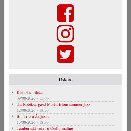
Uskoro
Kiritof u Filežu
09/08/2026 - 15:00
das Robitza: gassl Musi s triom summer jazz
12/08/2026 - 18:30
ftm-Trio u Željeznu
13/08/2026 - 18:30
Tamburaški večer u Csello malinu