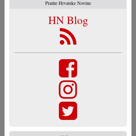
Pratite Hrvatske Novine
HN Blog