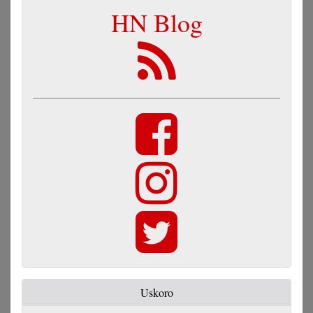
HN Blog
Uskoro