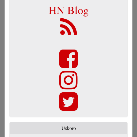
HN Blog
Uskoro