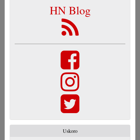
HN Blog
Uskoro