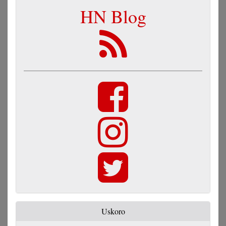
HN Blog
Uskoro