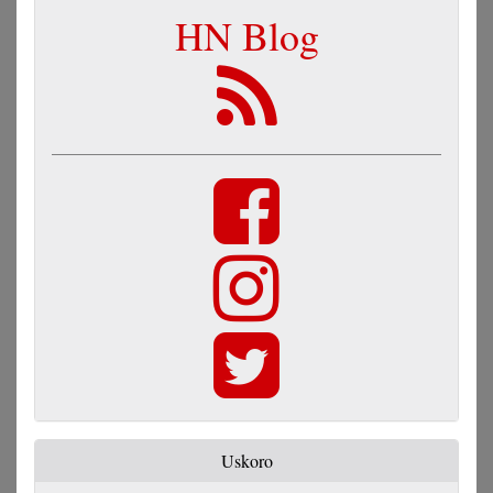
HN Blog
Uskoro