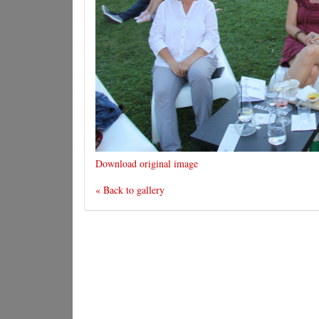
Download original image
« Back to gallery