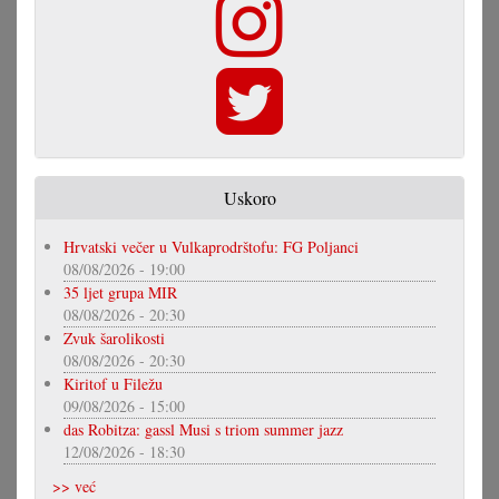
Uskoro
Hrvatski večer u Vulkaprodrštofu: FG Poljanci
08/08/2026 - 19:00
35 ljet grupa MIR
08/08/2026 - 20:30
Zvuk šarolikosti
08/08/2026 - 20:30
Kiritof u Filežu
09/08/2026 - 15:00
das Robitza: gassl Musi s triom summer jazz
12/08/2026 - 18:30
>> već