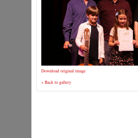
Download original image
« Back to gallery