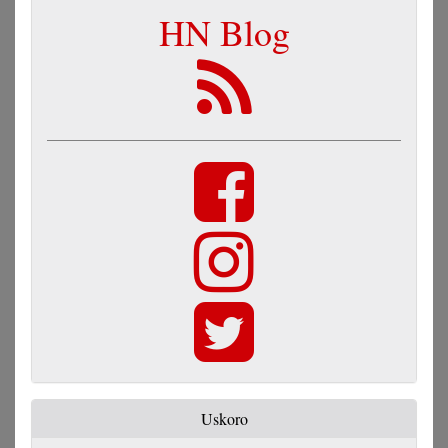
HN Blog
Uskoro