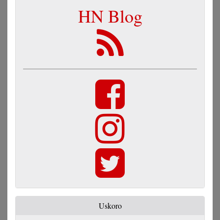
HN Blog
Uskoro