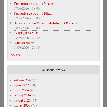
Tamburica uz oganj u Vincjetu
07/08/2026 - 18:00
Tamburica uz oganj u Filežu
07/08/2026 - 20:00
Hrvatski večer u Vulkaprodrštofu: FG Poljanci
08/08/2026 - 19:00
35 ljet grupa MIR
08/08/2026 - 20:30
Zvuk šarolikosti
08/08/2026 - 20:30
>> već
Misečna arhiva
kolovoz 2026
(15)
srpanj 2026
(60)
lipanj 2026
(62)
svibanj 2026
(93)
travanj 2026
(63)
ožujak 2026
(73)