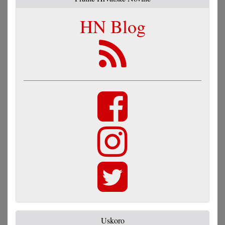
HN Blog
Uskoro