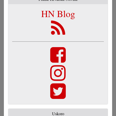
HN Blog
Uskoro