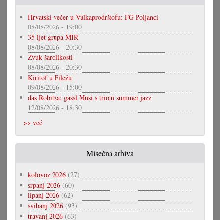
Hrvatski večer u Vulkaprodrštofu: FG Poljanci
08/08/2026 - 19:00
35 ljet grupa MIR
08/08/2026 - 20:30
Zvuk šarolikosti
08/08/2026 - 20:30
Kiritof u Filežu
09/08/2026 - 15:00
das Robitza: gassl Musi s triom summer jazz
12/08/2026 - 18:30
>> već
Misečna arhiva
kolovoz 2026
(27)
srpanj 2026
(60)
lipanj 2026
(62)
svibanj 2026
(93)
travanj 2026
(63)