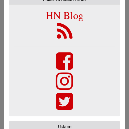
HN Blog
Uskoro