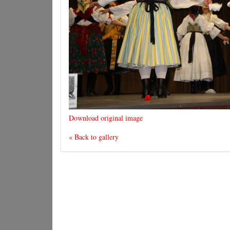
Download original image
« Back to gallery