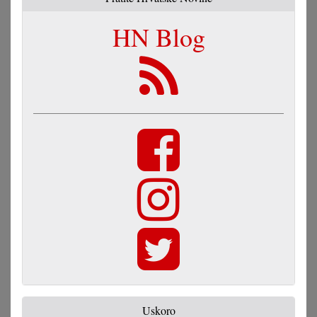
HN Blog
Uskoro