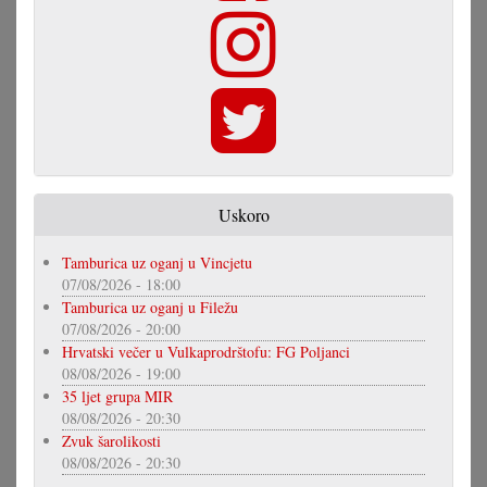
Uskoro
Tamburica uz oganj u Vincjetu
07/08/2026 - 18:00
Tamburica uz oganj u Filežu
07/08/2026 - 20:00
Hrvatski večer u Vulkaprodrštofu: FG Poljanci
08/08/2026 - 19:00
35 ljet grupa MIR
08/08/2026 - 20:30
Zvuk šarolikosti
08/08/2026 - 20:30