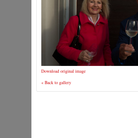
Download original image
« Back to gallery