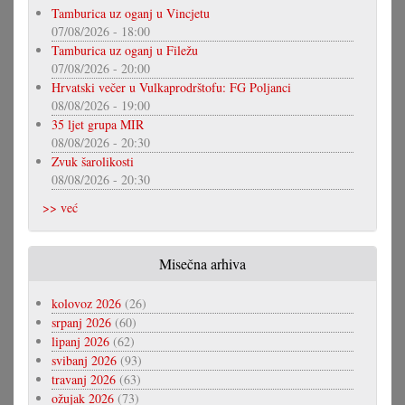
Tamburica uz oganj u Vincjetu
07/08/2026 - 18:00
Tamburica uz oganj u Filežu
07/08/2026 - 20:00
Hrvatski večer u Vulkaprodrštofu: FG Poljanci
08/08/2026 - 19:00
35 ljet grupa MIR
08/08/2026 - 20:30
Zvuk šarolikosti
08/08/2026 - 20:30
>> već
Misečna arhiva
kolovoz 2026
(26)
srpanj 2026
(60)
lipanj 2026
(62)
svibanj 2026
(93)
travanj 2026
(63)
ožujak 2026
(73)