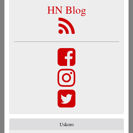
HN Blog
Uskoro