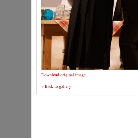
Download original image
« Back to gallery