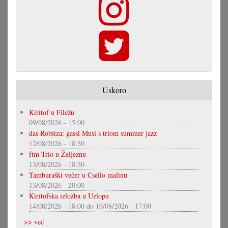
Uskoro
Kiritof u Filežu
09/08/2026 - 15:00
das Robitza: gassl Musi s triom summer jazz
12/08/2026 - 18:30
ftm-Trio u Željeznu
13/08/2026 - 18:30
Tamburaški večer u Csello malinu
13/08/2026 - 20:00
Kiritofska izložba u Uzlopu
14/08/2026 - 18:00
do
16/08/2026 - 17:00
>> već