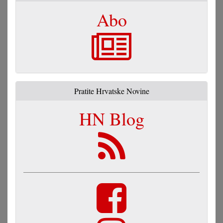
Abo
Pratite Hrvatske Novine
HN Blog