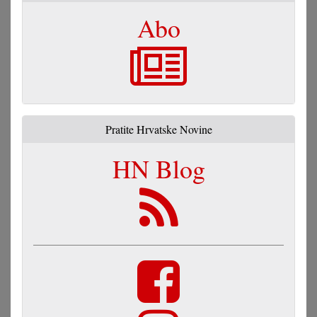
Abo
Pratite Hrvatske Novine
HN Blog