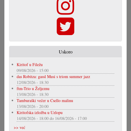
Uskoro
Kiritof u Filežu
09/08/2026 - 15:00
das Robitza: gassl Musi s triom summer jazz
12/08/2026 - 18:30
ftm-Trio u Željeznu
13/08/2026 - 18:30
Tamburaški večer u Csello malinu
13/08/2026 - 20:00
Kiritofska izložba u Uzlopu
14/08/2026 - 18:00
do
16/08/2026 - 17:00
>> već