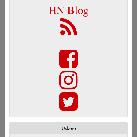
HN Blog
Uskoro