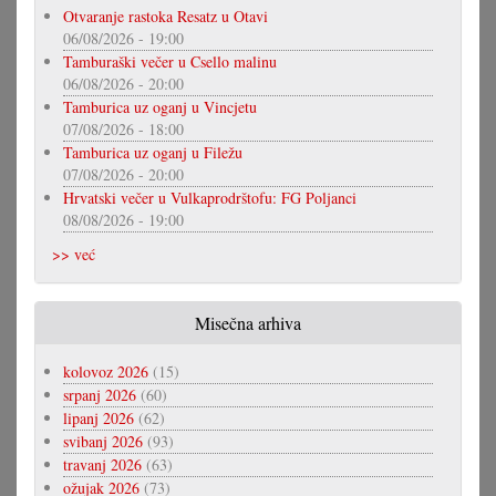
Otvaranje rastoka Resatz u Otavi
06/08/2026 - 19:00
Tamburaški večer u Csello malinu
06/08/2026 - 20:00
Tamburica uz oganj u Vincjetu
07/08/2026 - 18:00
Tamburica uz oganj u Filežu
07/08/2026 - 20:00
Hrvatski večer u Vulkaprodrštofu: FG Poljanci
08/08/2026 - 19:00
>> već
Misečna arhiva
kolovoz 2026
(15)
srpanj 2026
(60)
lipanj 2026
(62)
svibanj 2026
(93)
travanj 2026
(63)
ožujak 2026
(73)